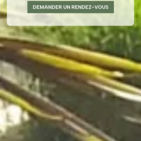
DEMANDER UN RENDEZ-VOUS