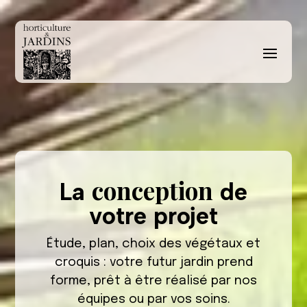
conception
La
de
votre projet
Étude, plan, choix des végétaux et
croquis : votre futur jardin prend
forme, prêt à être réalisé par nos
équipes ou par vos soins.