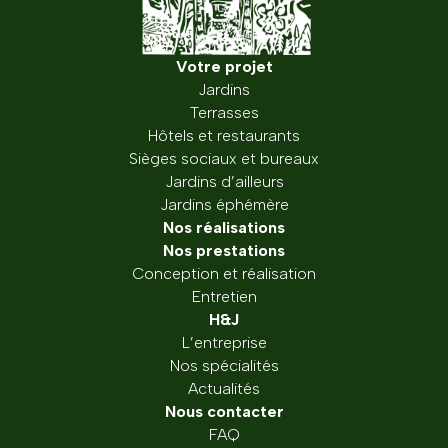
Votre projet
Jardins
Terrasses
Hôtels et restaurants
Sièges sociaux et bureaux
Jardins d’ailleurs
Jardins éphémère
Nos réalisations
Nos prestations
Conception et réalisation
Entretien
H&J
L’entreprise
Nos spécialités
Actualités
Nous contacter
FAQ