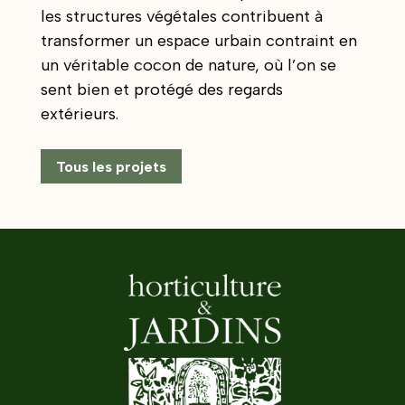
les structures végétales contribuent à
transformer un espace urbain contraint en
un véritable cocon de nature, où l’on se
sent bien et protégé des regards
extérieurs.
Tous les projets