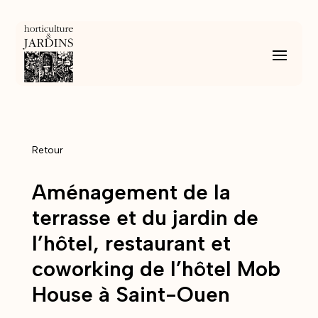
Retour
Aménagement de la
terrasse et du jardin de
l’hôtel, restaurant et
coworking de l’hôtel Mob
House à Saint-Ouen