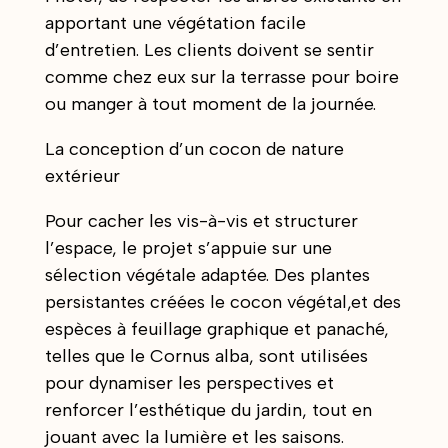
apportant une végétation facile
d’entretien. Les clients doivent se sentir
comme chez eux sur la terrasse pour boire
ou manger à tout moment de la journée.
La conception d’un cocon de nature
extérieur
Pour cacher les vis-à-vis et structurer
l’espace, le projet s’appuie sur une
sélection végétale adaptée. Des plantes
persistantes créées le cocon végétal,et des
espèces à feuillage graphique et panaché,
telles que le Cornus alba, sont utilisées
pour dynamiser les perspectives et
renforcer l’esthétique du jardin, tout en
jouant avec la lumière et les saisons.