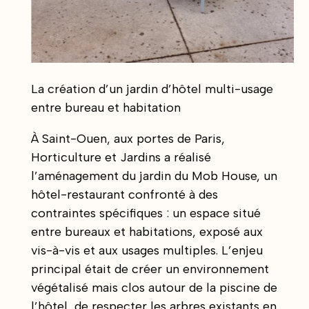
La création d’un jardin d’hôtel multi-usage
entre bureau et habitation
À Saint-Ouen, aux portes de Paris,
Horticulture et Jardins a réalisé
l’aménagement du jardin du Mob House, un
hôtel-restaurant confronté à des
contraintes spécifiques : un espace situé
entre bureaux et habitations, exposé aux
vis-à-vis et aux usages multiples. L’enjeu
principal était de créer un environnement
végétalisé mais clos autour de la piscine de
l’hôtel, de respecter les arbres existants en