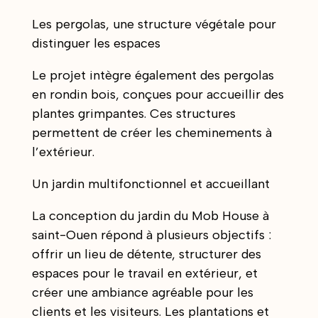
Les pergolas, une structure végétale pour
distinguer les espaces
Le projet intègre également des pergolas
en rondin bois, conçues pour accueillir des
plantes grimpantes. Ces structures
permettent de créer les cheminements à
l’extérieur.
Un jardin multifonctionnel et accueillant
La conception du jardin du Mob House à
saint-Ouen répond à plusieurs objectifs :
offrir un lieu de détente, structurer des
espaces pour le travail en extérieur, et
créer une ambiance agréable pour les
clients et les visiteurs. Les plantations et