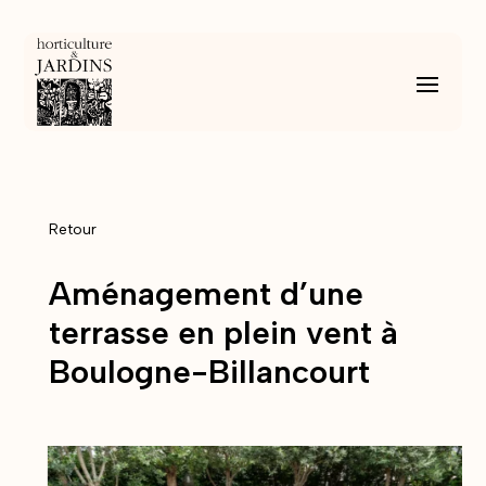
Retour
Aménagement d’une
terrasse en plein vent à
Boulogne-Billancourt