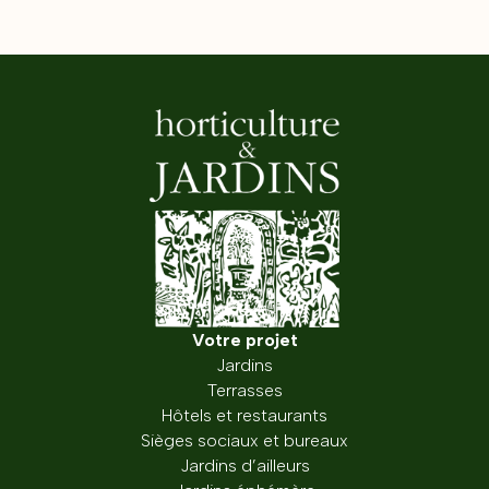
Votre projet
Jardins
Terrasses
Hôtels et restaurants
Sièges sociaux et bureaux
Jardins d’ailleurs