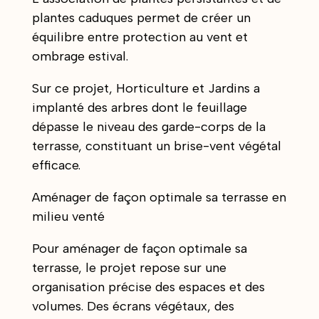
plantes caduques permet de créer un
équilibre entre protection au vent et
ombrage estival.
Sur ce projet, Horticulture et Jardins a
implanté des arbres dont le feuillage
dépasse le niveau des garde-corps de la
terrasse, constituant un brise-vent végétal
efficace.
Aménager de façon optimale sa terrasse en
milieu venté
Pour aménager de façon optimale sa
terrasse, le projet repose sur une
organisation précise des espaces et des
volumes. Des écrans végétaux, des