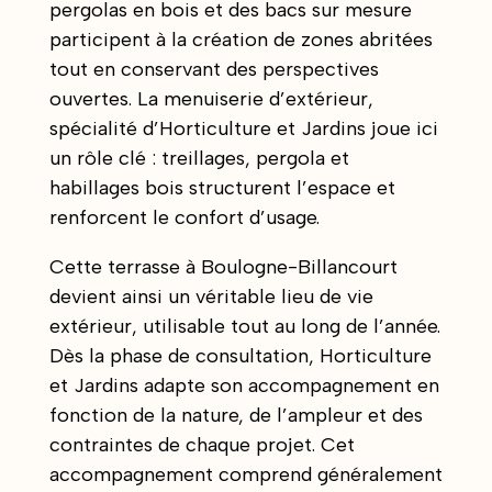
pergolas en bois et des bacs sur mesure
participent à la création de zones abritées
tout en conservant des perspectives
ouvertes. La menuiserie d’extérieur,
spécialité d’Horticulture et Jardins joue ici
un rôle clé : treillages, pergola et
habillages bois structurent l’espace et
renforcent le confort d’usage.
Cette terrasse à Boulogne-Billancourt
devient ainsi un véritable lieu de vie
extérieur, utilisable tout au long de l’année.
Dès la phase de consultation, Horticulture
et Jardins adapte son accompagnement en
fonction de la nature, de l’ampleur et des
contraintes de chaque projet. Cet
accompagnement comprend généralement