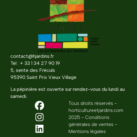
contact@hjardins.fr
Tel : + 33 1 34 27 90 19
5, sente des Fréculs
95390 Saint Prix Vieux Village
La pépinière est ouverte sur rendez-vous du lundi au
samedi.
Tous droits réservés -
horticultureetjardins.com
2025 - Conditions
générales de ventes -
Mentions légales