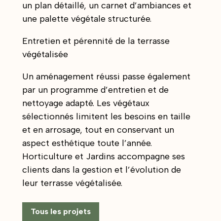
un plan détaillé, un carnet d’ambiances et
une palette végétale structurée.
Entretien et pérennité de la terrasse
végétalisée
Un aménagement réussi passe également
par un programme d’entretien et de
nettoyage adapté. Les végétaux
sélectionnés limitent les besoins en taille
et en arrosage, tout en conservant un
aspect esthétique toute l’année.
Horticulture et Jardins accompagne ses
clients dans la gestion et l’évolution de
leur terrasse végétalisée.
Tous les projets