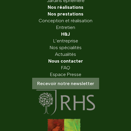
Jardins éphémère
Nos réalisations
Nos prestations
Conception et réalisation
Entretien
H&J
L’entreprise
Nos spécialités
Actualités
Nous contacter
FAQ
Espace Presse
Recevoir notre newsletter