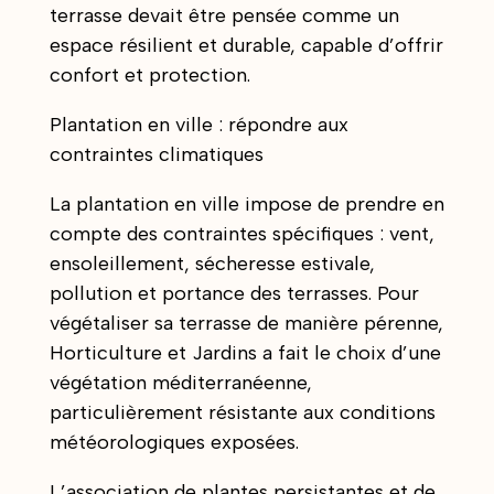
terrasse devait être pensée comme un
espace résilient et durable, capable d’offrir
confort et protection.
Plantation en ville : répondre aux
contraintes climatiques
La plantation en ville impose de prendre en
compte des contraintes spécifiques : vent,
ensoleillement, sécheresse estivale,
pollution et portance des terrasses. Pour
végétaliser sa terrasse de manière pérenne,
Horticulture et Jardins a fait le choix d’une
végétation méditerranéenne,
particulièrement résistante aux conditions
météorologiques exposées.
L’association de plantes persistantes et de