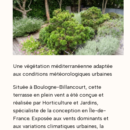
Une végétation méditerranéenne adaptée
aux conditions météorologiques urbaines
Située à Boulogne-Billancourt, cette
terrasse en plein vent a été conçue et
réalisée par Horticulture et Jardins,
spécialiste de la conception en Île-de-
France. Exposée aux vents dominants et
aux variations climatiques urbaines, la