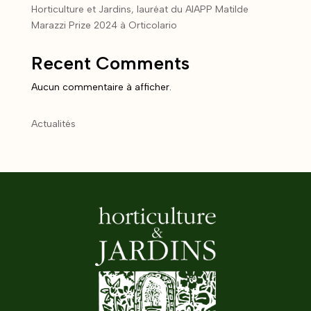
Horticulture et Jardins, lauréat du AIAPP Matilde
Marazzi Prize 2024 à Orticolario
Recent Comments
Aucun commentaire à afficher.
Actualités