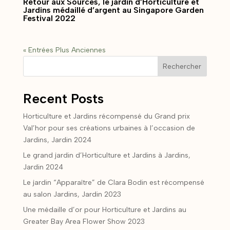
Retour aux Sources, le jardin d’Horticulture et
Jardins médaillé d’argent au Singapore Garden
Festival 2022
« Entrées Plus Anciennes
Rechercher
Recent Posts
Horticulture et Jardins récompensé du Grand prix
Val’hor pour ses créations urbaines à l’occasion de
Jardins, Jardin 2024
Le grand jardin d’Horticulture et Jardins à Jardins,
Jardin 2024
Le jardin “Apparaître” de Clara Bodin est récompensé
au salon Jardins, Jardin 2023
Une médaille d’or pour Horticulture et Jardins au
Greater Bay Area Flower Show 2023