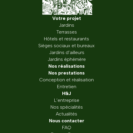
Votre projet
Jardins
Terrasses
Hôtels et restaurants
Sièges sociaux et bureaux
Jardins d’ailleurs
Jardins éphémère
Nos réalisations
Nos prestations
Conception et réalisation
Entretien
H&J
L’entreprise
Nos spécialités
Actualités
Nous contacter
FAQ