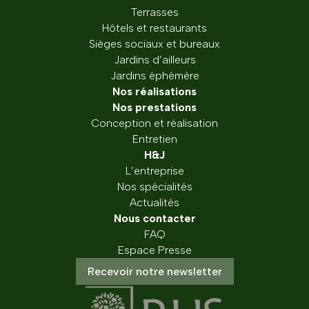
Terrasses
Hôtels et restaurants
Sièges sociaux et bureaux
Jardins d’ailleurs
Jardins éphémère
Nos réalisations
Nos prestations
Conception et réalisation
Entretien
H&J
L’entreprise
Nos spécialités
Actualités
Nous contacter
FAQ
Espace Presse
Recevoir notre newsletter