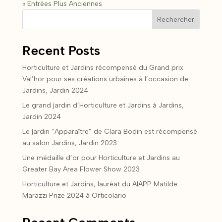
« Entrées Plus Anciennes
Rechercher
Recent Posts
Horticulture et Jardins récompensé du Grand prix
Val’hor pour ses créations urbaines à l’occasion de
Jardins, Jardin 2024
Le grand jardin d’Horticulture et Jardins à Jardins,
Jardin 2024
Le jardin “Apparaître” de Clara Bodin est récompensé
au salon Jardins, Jardin 2023
Une médaille d’or pour Horticulture et Jardins au
Greater Bay Area Flower Show 2023
Horticulture et Jardins, lauréat du AIAPP Matilde
Marazzi Prize 2024 à Orticolario