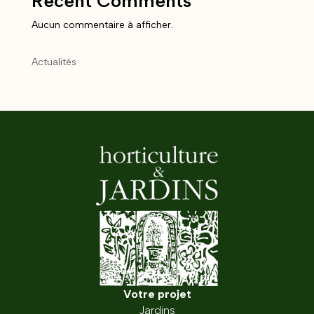
Recent Comments
Aucun commentaire à afficher.
Actualités
Votre projet
Jardins